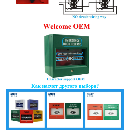
Как насчет другого выбора?