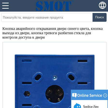
Поиск
Кнопка аварийного открывания двери синего цвета, кнопка
выхода из двери, кнопка тревоги разбития стекла для
контроля доступа к двери
Трейси Лин