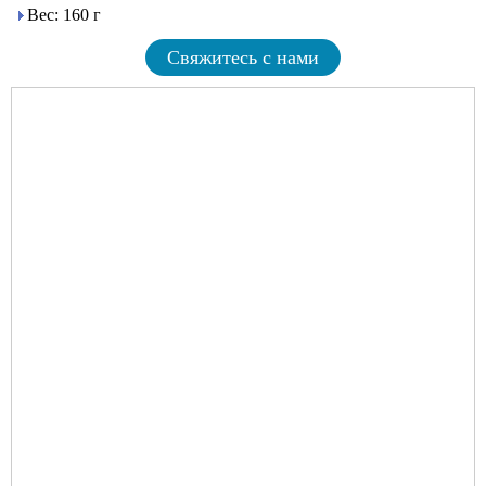
Вес: 160 г
Свяжитесь с нами