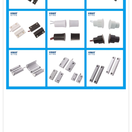
جزءا لا يتجزأ من التثبيت العادي إغلاق الاتصال المغناطيسي
الاستشعار التبديل
جزءا لا يتجزأ من التثبيت العادي إغلاق الاتصال المغناطيسي
الاستشعار التبديل
جزءا لا يتجزأ من التثبيت العادي إغلاق الاتصال المغناطيسي
الاستشعار التبديل