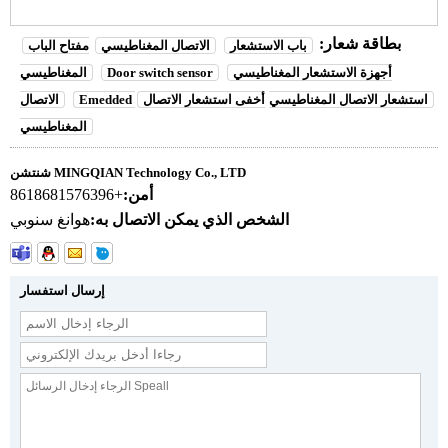
بطاقة شعار:
باب الاستشعار
الاتصال المغناطيسي
مفتاح الباب
أجهزة الاستشعار المغناطيسي
Door switch sensor
المغناطيسي
Emedded استشعار الاتصال المغناطيسي
أخفى استشعار الاتصال
الاتصال
المغناطيسي
شنتشن MINGQIAN Technology Co., LTD
أمن:
+8618681576396
الشخص الذي يمكن الاتصال به:
هوانغ سنوبي
إرسال استفسار