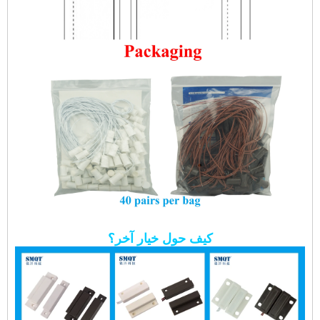
كيف حول خيار آخر؟