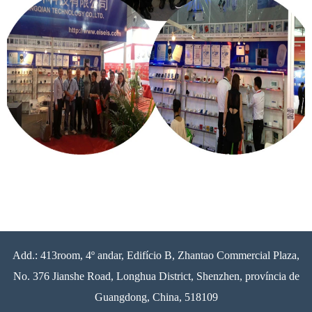
Add.: 413room, 4º andar, Edifício B, Zhantao Commercial Plaza,
No. 376 Jianshe Road, Longhua District, Shenzhen, província de
Guangdong, China, 518109