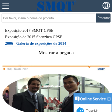
Procurar
Exposição 2017 SMQT CPSE
Exposição de 2015 Shenzhen CPSE
2006 - Galeria de exposições de 2014
Mostrar a pegada
Tracy Lin