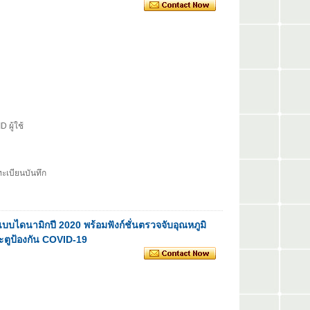
 ผู้ใช้
ทะเบียนบันทึก
บไดนามิกปี 2020 พร้อมฟังก์ชั่นตรวจจับอุณหภูมิ
ตูป้องกัน COVID-19