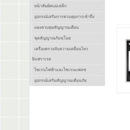
หน้าสัมผัสแม่เหล็ก
อุปกรณ์เสริมการควบคุมการเข้าถึง
แผงควบคุมสัญญาณเตือน
ชุดสัญญาณกันขโมย
เครื่องตรวจจับความเคลื่อนไหว
อินฟราเรด
ไซเรนไฟฟ้าและไซเรนแฟลช
อุปกรณ์เสริมสัญญาณเตือนภัย