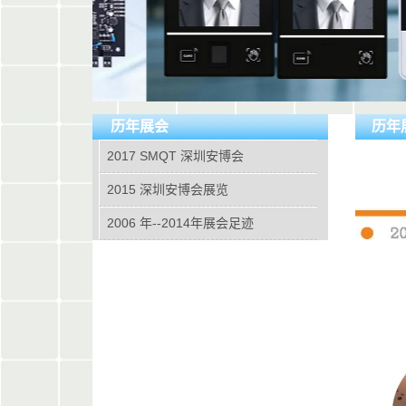
历年展会
历年
2017 SMQT 深圳安博会
2015 深圳安博会展览
2006 年--2014年展会足迹