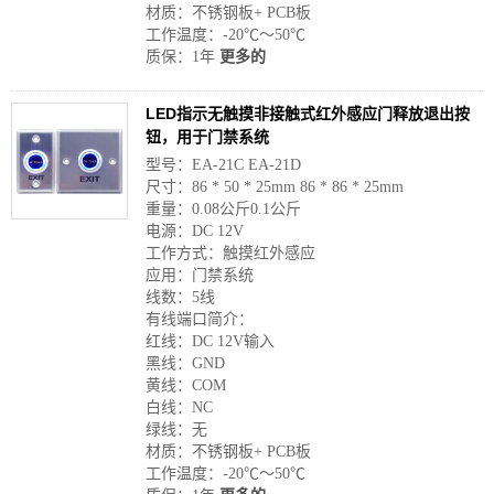
材质：不锈钢板+ PCB板
工作温度：-20℃〜50℃
质保：1年
更多的
LED指示无触摸非接触式红外感应门释放退出按
钮，用于门禁系统
型号：EA-21C EA-21D
尺寸：86 * 50 * 25mm 86 * 86 * 25mm
重量：0.08公斤0.1公斤
电源：DC 12V
工作方式：触摸红外感应
应用：门禁系统
线数：5线
有线端口简介：
红线：DC 12V输入
黑线：GND
黄线：COM
白线：NC
绿线：无
材质：不锈钢板+ PCB板
工作温度：-20℃〜50℃