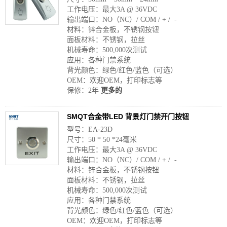
工作电压：最大3A @ 36VDC
输出端口：NO（NC）/ COM / + / -
材料：锌合金板，不锈钢按钮
面板材料：不锈钢，拉丝
机械寿命：500,000次测试
应用：各种门禁系统
背光颜色：绿色/红色/蓝色（可选）
OEM：欢迎OEM，打印标志等
保修：2年
更多的
SMQT合金带LED 背景灯门禁开门按钮
型号：EA-23D
尺寸：50 * 50 *24毫米
工作电压：最大3A @ 36VDC
输出端口：NO（NC）/ COM / + / -
材料：锌合金板，不锈钢按钮
面板材料：不锈钢，拉丝
机械寿命：500,000次测试
应用：各种门禁系统
背光颜色：绿色/红色/蓝色（可选）
OEM：欢迎OEM，打印标志等