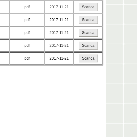
pdf
2017-11-21
Scarica
pdf
2017-11-21
Scarica
pdf
2017-11-21
Scarica
pdf
2017-11-21
Scarica
pdf
2017-11-21
Scarica