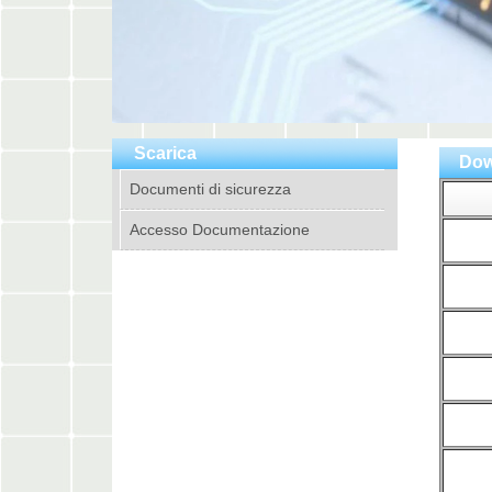
Scarica
Dow
Documenti di sicurezza
Accesso Documentazione