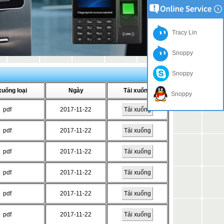
Tracy Lin
Snoppy
Snoppy
xuống loại
Ngày
Tải xuống
Snoppy
pdf
2017-11-22
Tải xuống
pdf
2017-11-22
Tải xuống
pdf
2017-11-22
Tải xuống
pdf
2017-11-22
Tải xuống
pdf
2017-11-22
Tải xuống
pdf
2017-11-22
Tải xuống