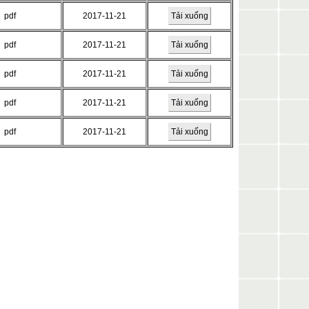
pdf
2017-11-21
Tải xuống
pdf
2017-11-21
Tải xuống
pdf
2017-11-21
Tải xuống
pdf
2017-11-21
Tải xuống
pdf
2017-11-21
Tải xuống