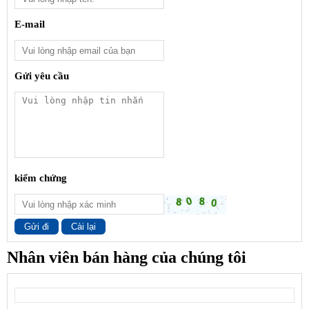
E-mail
Gửi yêu cầu
kiểm chứng
Gửi đi
Cài lại
Nhân viên bán hàng của chúng tôi