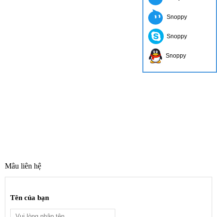
Snoppy
Snoppy
Snoppy
Mâu liên hệ
Tên của bạn