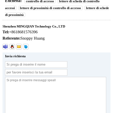
Etichetta:
controllo di accesso
lettore di scheda di controllo
accessi
lettore di prossimità di controllo di accesso
lettore di schede
di prossimità
Shenzhen MINGQIAN Technology Co., LTD
Tel:
+8618681576396
Referente:
Snoppy Huang
Invia richiesta