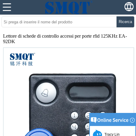
Ricerca
Lettore di schede di controllo accessi per porte rfid 125KHz EA-
92DK
Tracy Lin