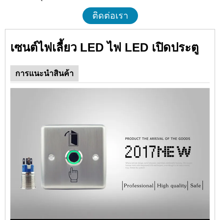
ติดต่อเรา
เซนต์
ไฟเลี้ยว LED ไฟ LED เปิดประตู
การแนะนำสินค้า