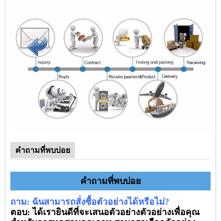
คำถามที่พบบ่อย
คำถามที่พบบ่อย
ถาม: ฉันสามารถสั่งซื้อตัวอย่างได้หรือไม่?
ตอบ: ได้เรายินดีที่จะเสนอตัวอย่างตัวอย่างเพื่อคุณ