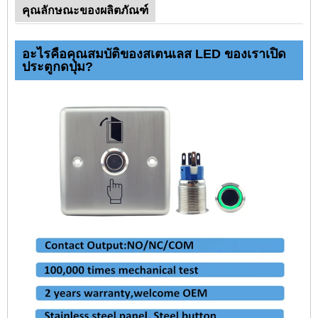
คุณลักษณะของผลิตภัณฑ์
อะไรคือคุณสมบัติของสเตนเลส LED ของเราเปิด
ประตูกดปุ่ม?