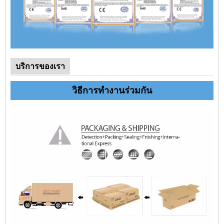
บริการของเรา
วิธีการทำงานร่วมกัน