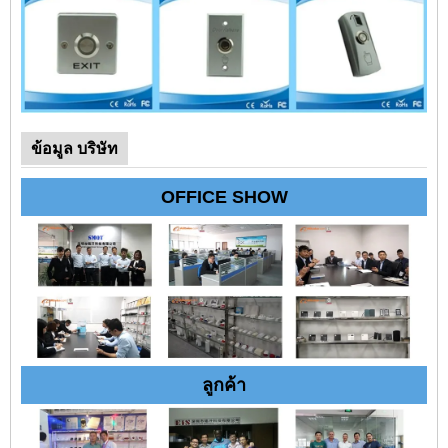
ข้อมูล บริษัท
OFFICE SHOW
ลูกค้า