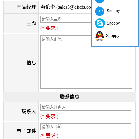
产品经理
海伦李 (sales3@eiseis.com)
Snoppy
主题
Snoppy
(* 要求 )
Snoppy
信息
联系信息
联系人
(* 要求 )
电子邮件
(* 要求 )