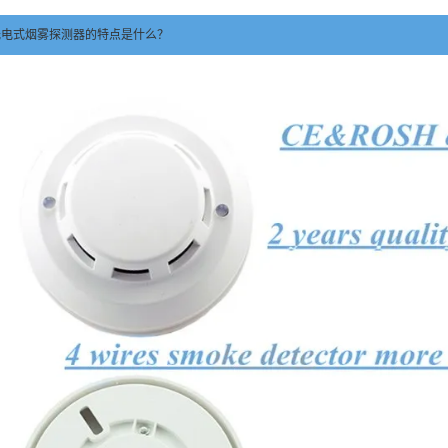
光电式烟雾探测器的特点是什么？