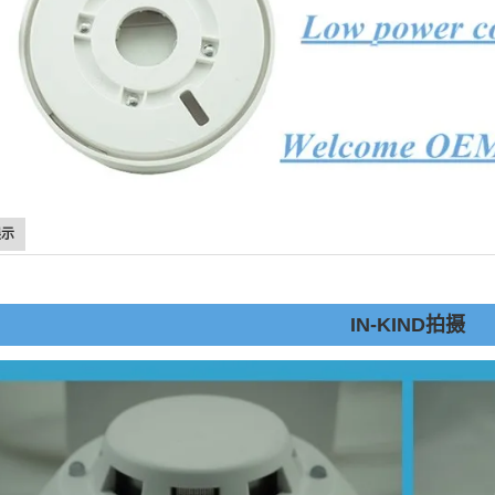
展示
IN-KIND拍摄