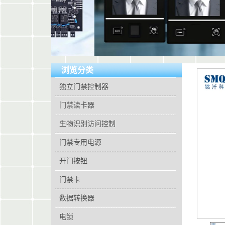
浏览分类
独立门禁控制器
门禁读卡器
生物识别访问控制
门禁专用电源
开门按钮
门禁卡
数据转换器
电锁