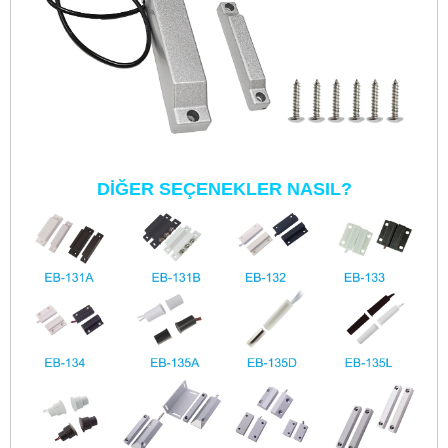
DİĞER SEÇENEKLER NASIL?