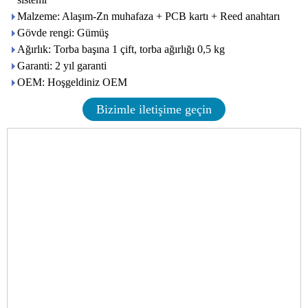
Malzeme: Alaşım-Zn muhafaza + PCB kartı + Reed anahtarı
Gövde rengi: Gümüş
Ağırlık: Torba başına 1 çift, torba ağırlığı 0,5 kg
Garanti: 2 yıl garanti
OEM: Hoşgeldiniz OEM
Bizimle iletişime geçin