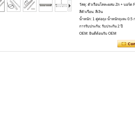
วัสดุ: ตัวเรือนโลหะผสม Zn + บอร์ด 
สีตัวเรือน: สีเงิน
น้ำหนัก: 1 คู่ต่อถุง น้ำหนักถุงละ 0.5 
การรับประกัน: รับประกัน 2 ปี
OEM: ยินดีต้อนรับ OEM