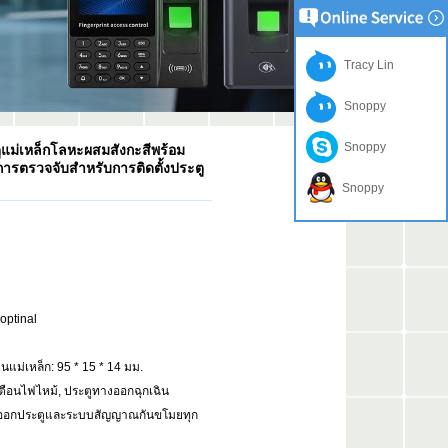
Tracy Lin
Snoppy
Snoppy
แม่เหล็กโลหะผสมสังกะสีพร้อม
การตรวจจับสำหรับการติดตั้งประตู
Snoppy
optinal
นแม่เหล็ก: 95 * 15 * 14 มม.
เตือนไฟไหม้, ประตูทางออกฉุกเฉิน
าออกประตูและระบบสัญญาณกันขโมยทุก