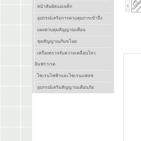
หน้าสัมผัสแม่เหล็ก
อุปกรณ์เสริมการควบคุมการเข้าถึง
แผงควบคุมสัญญาณเตือน
ชุดสัญญาณกันขโมย
เครื่องตรวจจับความเคลื่อนไหว
อินฟราเรด
ไซเรนไฟฟ้าและไซเรนแฟลช
อุปกรณ์เสริมสัญญาณเตือนภัย