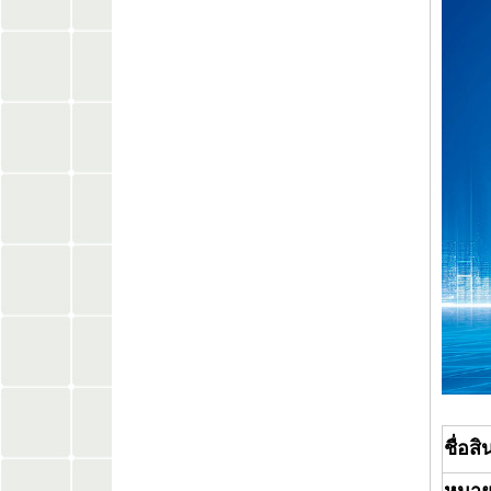
ชื่อสิ