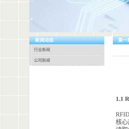
新闻动态
第一章
行业新闻
公司新闻
1.1
RF
核心