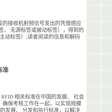
场字段的接收机射频信号发出的凭借感应
签、 无源标签或被动标签），得到的
或主动标签）;读者阅读的信息和解码
术标准
RFID 相关标准在中国的发展、 社会
标准，确保考核工作在一起，以实现规模
化的发展、 分发和执行标准，以解决