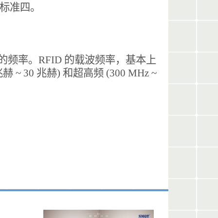
和标准四。
率的频率。RFID 的载波频率，基本上
 ~ 30 兆赫) 和超高频 (300 MHz ~