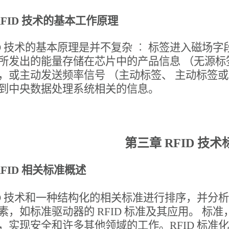
4 RFID 技术的基本工作原理
ID 技术的基本原理是并不复杂 ︰ 标签进入磁
所发出的能量存储在芯片中的产品信息 （无源标
，或主动发送频率信号 （主动标签、 主动标签
到中央数据处理系统相关的信息。
第三章 RFID 技
 RFID 相关标准概述
ID 技术和一种结构化的相关标准进行排序，并分析 
素，如标准驱动器的 RFID 标准及其应用。 
，实现安全和许多其他领域的工作。RFID 标准