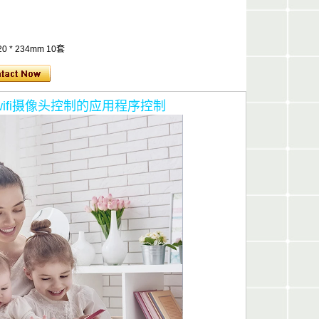
 * 234mm 10套
wifi摄像头控制的应用程序控制