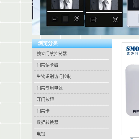
浏览分类
独立门禁控制器
门禁读卡器
生物识别访问控制
门禁专用电源
开门按钮
门禁卡
数据转换器
电锁