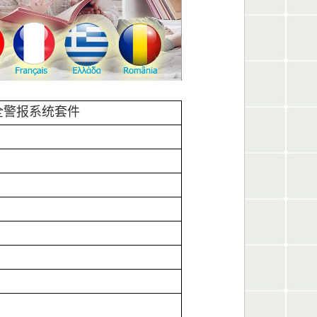
安全警报系统套件