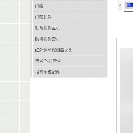
门磁
门禁配件
铁盒报警主机
防盗报警套机
红外运动探测器探头
警号/闪灯警号
报警系统配件