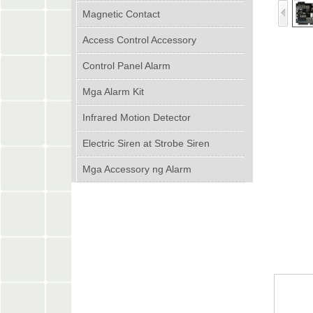
Magnetic Contact
Access Control Accessory
Control Panel Alarm
Mga Alarm Kit
Infrared Motion Detector
Electric Siren at Strobe Siren
Mga Accessory ng Alarm